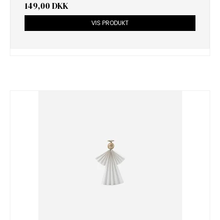
149,00 DKK
VIS PRODUKT