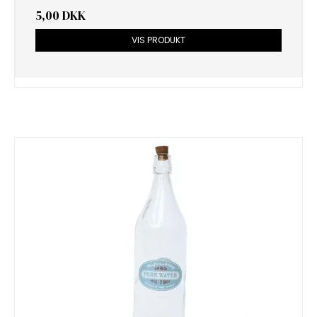
5,00 DKK
VIS PRODUKT