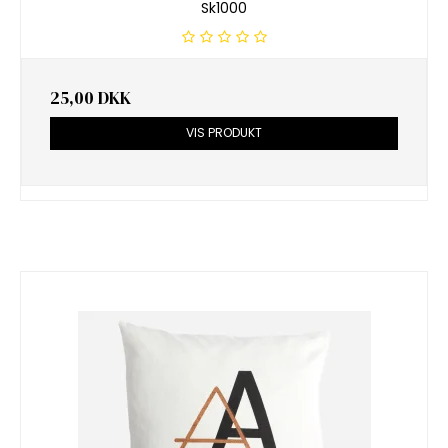
Sk1000
25,00 DKK
VIS PRODUKT