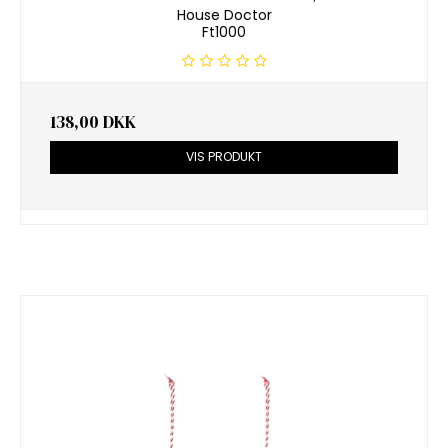
House Doctor
Ft1000
138,00 DKK
VIS PRODUKT