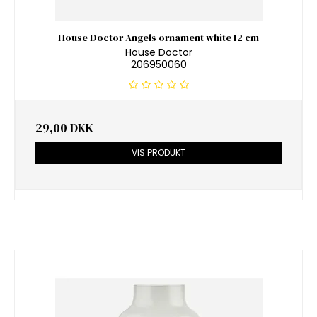
House Doctor Angels ornament white 12 cm
House Doctor
206950060
29,00 DKK
VIS PRODUKT