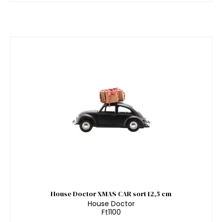
House Doctor XMAS CAR sort 12,5 cm
House Doctor
Ft1100