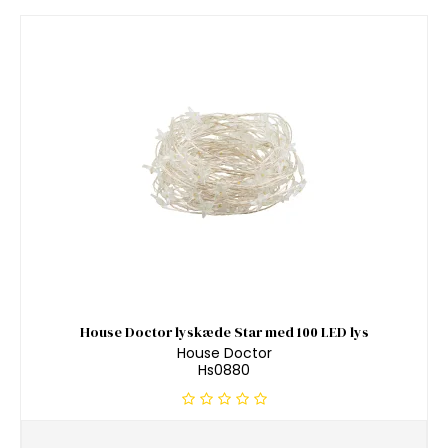
House Doctor lyskæde Star med 100 LED lys
House Doctor
Hs0880