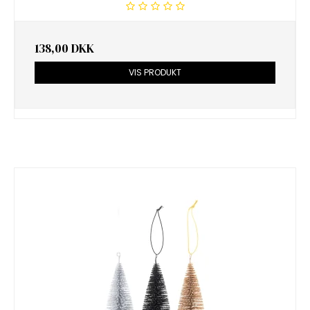
138,00 DKK
VIS PRODUKT