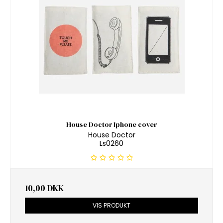
House Doctor Iphone cover
House Doctor
Ls0260
10,00 DKK
VIS PRODUKT