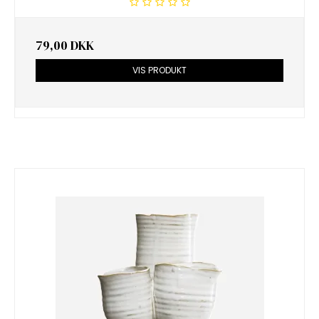
79,00 DKK
VIS PRODUKT