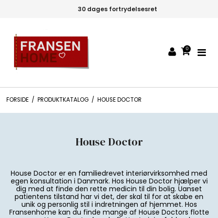
30 dages fortrydelsesret
0
FORSIDE
/
PRODUKTKATALOG
/
HOUSE DOCTOR
House Doctor
House Doctor er en familiedrevet interiørvirksomhed med
egen konsultation i Danmark. Hos House Doctor hjælper vi
dig med at finde den rette medicin til din bolig. Uanset
patientens tilstand har vi det, der skal til for at skabe en
unik og personlig stil i indretningen af hjemmet. Hos
Fransenhome kan du finde mange af House Doctors flotte