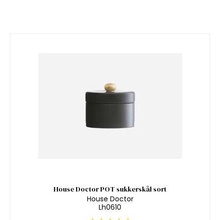
House Doctor POT sukkerskål sort
House Doctor
Lh0610