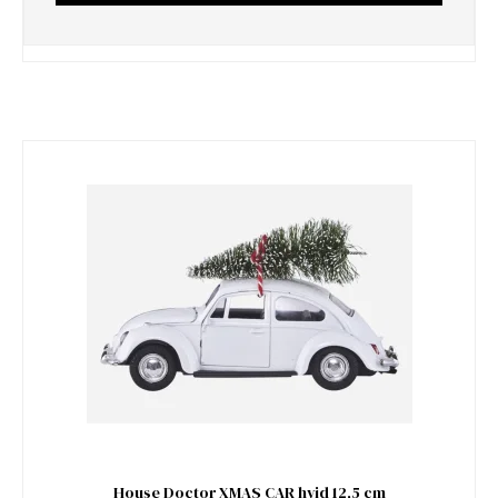
House Doctor XMAS CAR hvid 12,5 cm