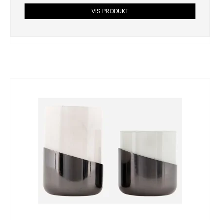
VIS PRODUKT