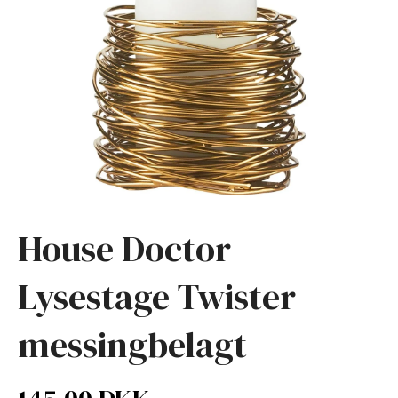
House Doctor
Lysestage Twister
messingbelagt