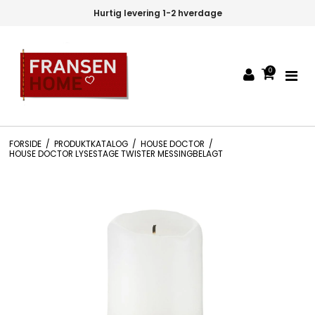
Hurtig levering 1-2 hverdage
0
FORSIDE
/
PRODUKTKATALOG
/
HOUSE DOCTOR
/
HOUSE DOCTOR LYSESTAGE TWISTER MESSINGBELAGT