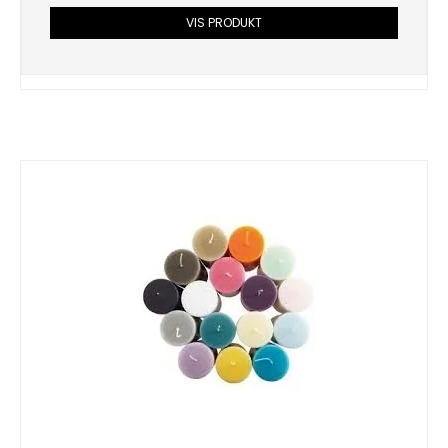
VIS PRODUKT