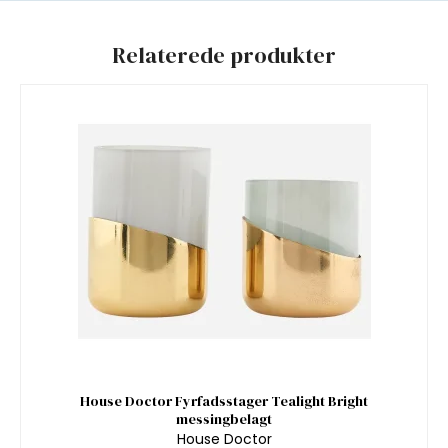
Relaterede produkter
House Doctor Fyrfadsstager Tealight Bright
messingbelagt
House Doctor