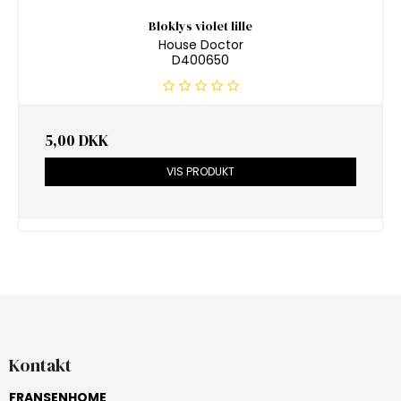
Bloklys violet lille
House Doctor
D400650
5,00 DKK
VIS PRODUKT
Kontakt
FRANSENHOME