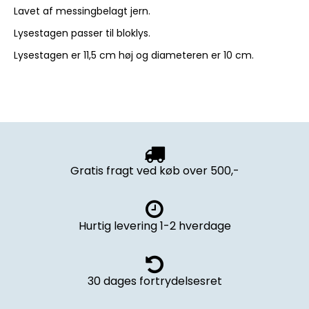
Lavet af messingbelagt jern.
Lysestagen passer til bloklys.
Lysestagen er 11,5 cm høj og diameteren er 10 cm.
Gratis fragt ved køb over 500,-
Hurtig levering 1-2 hverdage
30 dages fortrydelsesret