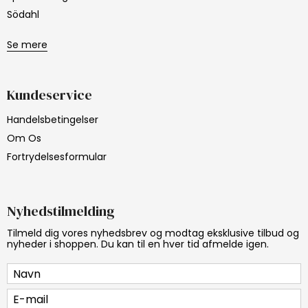
Södahl
Se mere
Kundeservice
Handelsbetingelser
Om Os
Fortrydelsesformular
Nyhedstilmelding
Tilmeld dig vores nyhedsbrev og modtag eksklusive tilbud og
nyheder i shoppen. Du kan til en hver tid afmelde igen.