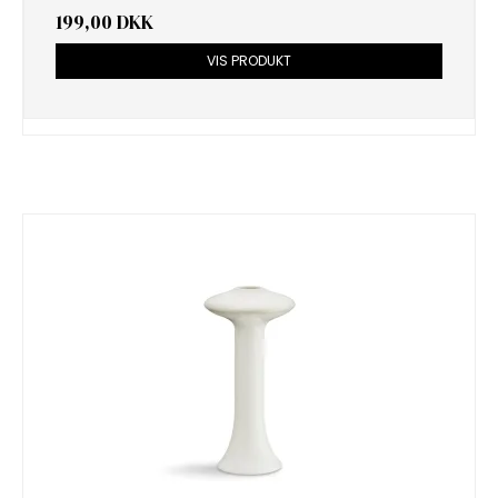
199,00 DKK
VIS PRODUKT