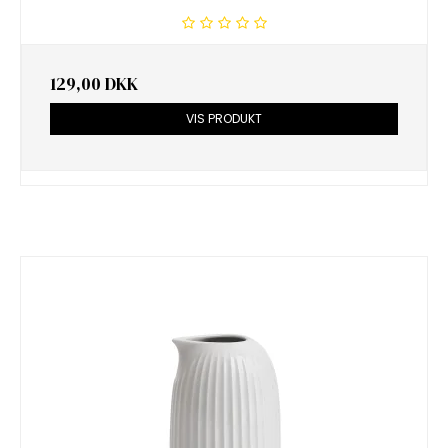
129,00 DKK
VIS PRODUKT