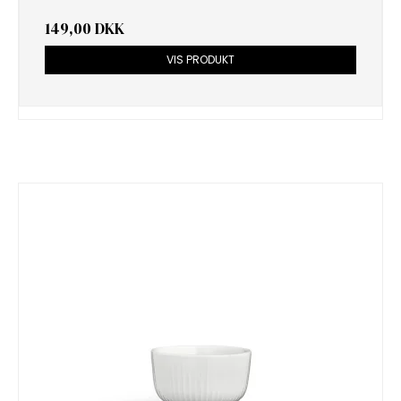
149,00 DKK
VIS PRODUKT