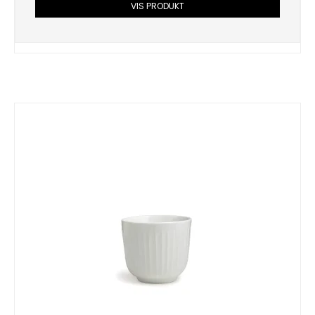
VIS PRODUKT