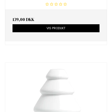
139,00 DKK
VIS PRODUKT