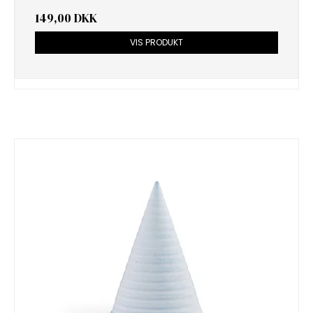
149,00 DKK
VIS PRODUKT