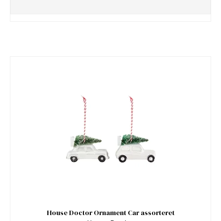
House Doctor Ornament Car assorteret