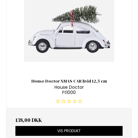
House Doctor XMAS CAR hvid 12,5 cm
House Doctor
Ft1000
138,00 DKK
VIS PRODUKT