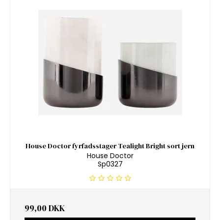
House Doctor fyrfadsstager Tealight Bright sort jern
House Doctor
Sp0327
99,00 DKK