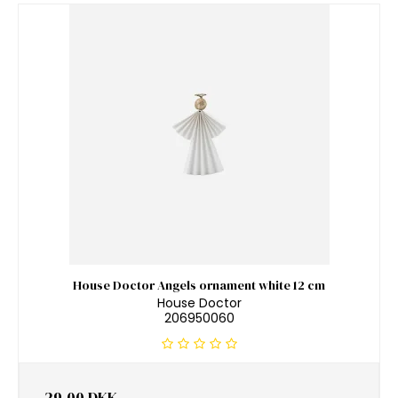
House Doctor Angels ornament white 12 cm
House Doctor
206950060