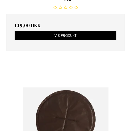
149,00 DKK
VIS PRODUKT