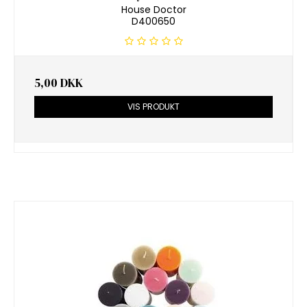
House Doctor
D400650
5,00 DKK
VIS PRODUKT