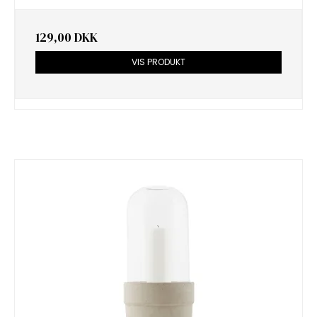
129,00 DKK
VIS PRODUKT