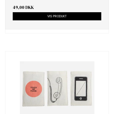
49,00 DKK
VIS PRODUKT