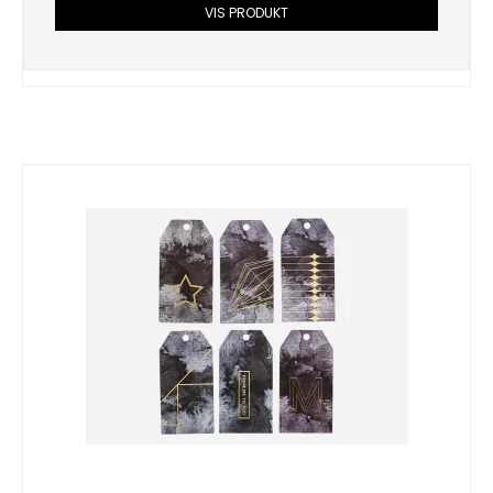
VIS PRODUKT