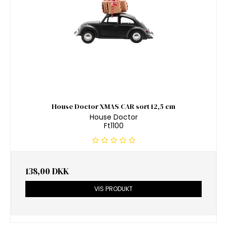
House Doctor XMAS CAR sort 12,5 cm
House Doctor
Ft1100
138,00 DKK
VIS PRODUKT