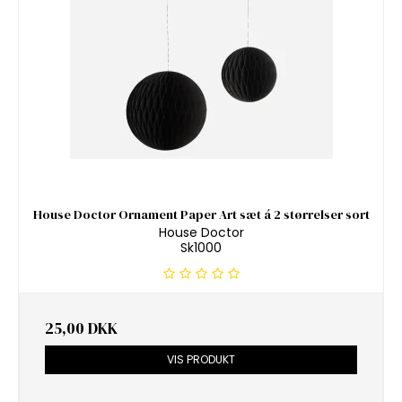
House Doctor Ornament Paper Art sæt á 2 størrelser sort
House Doctor
Sk1000
25,00 DKK
VIS PRODUKT