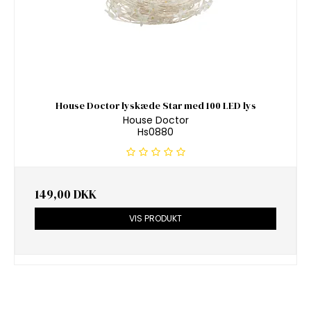
House Doctor lyskæde Star med 100 LED lys
House Doctor
Hs0880
149,00 DKK
VIS PRODUKT