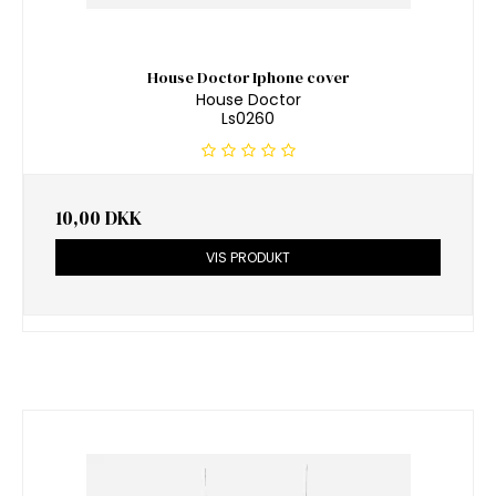
House Doctor Iphone cover
House Doctor
Ls0260
10,00 DKK
VIS PRODUKT