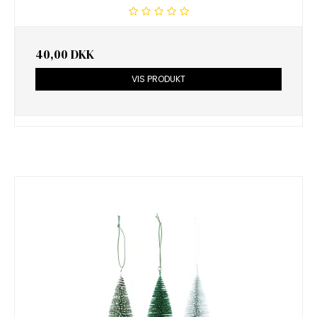
40,00 DKK
VIS PRODUKT