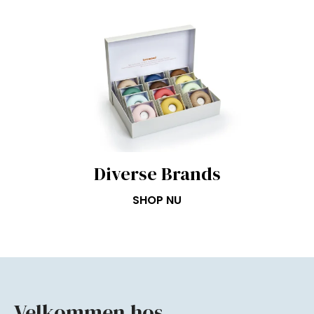
Diverse Brands
SHOP NU
Velkommen hos