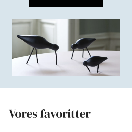
Vores favoritter