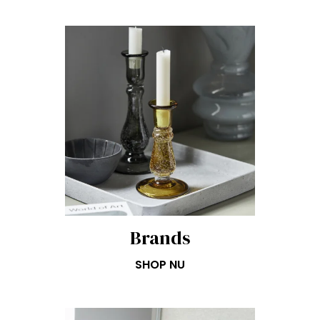
Brands
SHOP NU