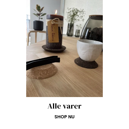
Alle varer
SHOP NU