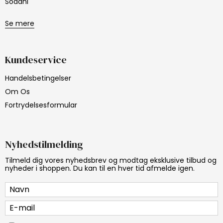
Södahl
Se mere
Kundeservice
Handelsbetingelser
Om Os
Fortrydelsesformular
Nyhedstilmelding
Tilmeld dig vores nyhedsbrev og modtag eksklusive tilbud og
nyheder i shoppen. Du kan til en hver tid afmelde igen.