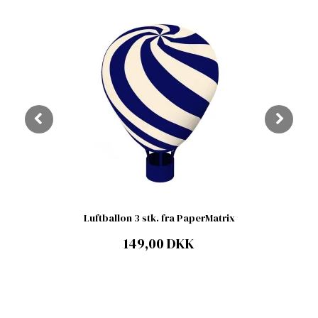
Luftballon 3 stk. fra PaperMatrix
149,00 DKK