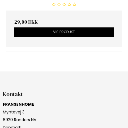
29,00 DKK
VIS PRODUKT
Kontakt
FRANSENHOME
Myntevej 3
8920 Randers NV
Danmark