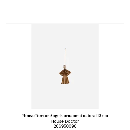
House Doctor Angels ornament natural 12 cm
House Doctor
206950090