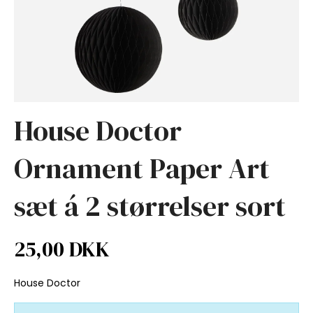
House Doctor
Ornament Paper Art
sæt á 2 størrelser sort
25,00 DKK
House Doctor