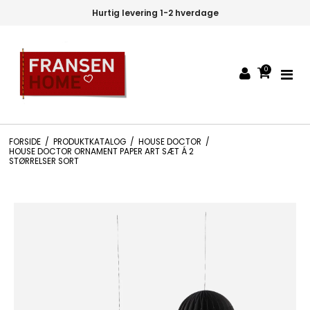
Hurtig levering 1-2 hverdage
0
FORSIDE
/
PRODUKTKATALOG
/
HOUSE DOCTOR
/
HOUSE DOCTOR ORNAMENT PAPER ART SÆT Á 2
STØRRELSER SORT