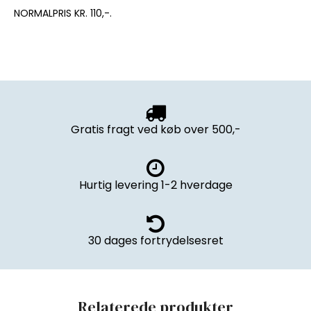
NORMALPRIS KR. 110,-.
Gratis fragt ved køb over 500,-
Hurtig levering 1-2 hverdage
30 dages fortrydelsesret
Relaterede produkter