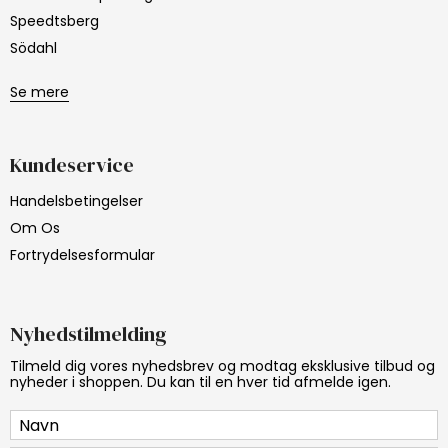
Speedtsberg
Södahl
Se mere
Kundeservice
Handelsbetingelser
Om Os
Fortrydelsesformular
Nyhedstilmelding
Tilmeld dig vores nyhedsbrev og modtag eksklusive tilbud og
nyheder i shoppen. Du kan til en hver tid afmelde igen.