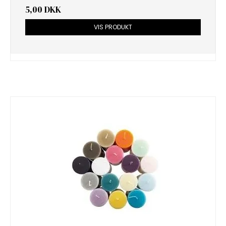
5,00 DKK
VIS PRODUKT