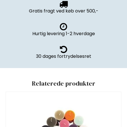
Gratis fragt ved køb over 500,-
Hurtig levering 1-2 hverdage
30 dages fortrydelsesret
Relaterede produkter