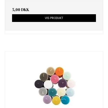
5,00 DKK
VIS PRODUKT