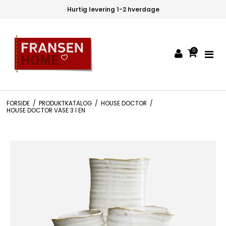
Hurtig levering 1-2 hverdage
0
FORSIDE
/
PRODUKTKATALOG
/
HOUSE DOCTOR
/
HOUSE DOCTOR VASE 3 I EN