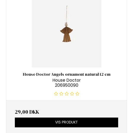
House Doctor Angels ornament natural 12 cm
House Doctor
206950090
29,00 DKK
VIS PRODUKT