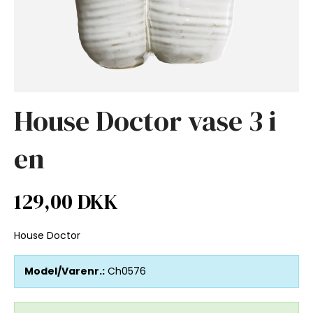
House Doctor vase 3 i
en
129,00 DKK
House Doctor
Model/Varenr.:
Ch0576