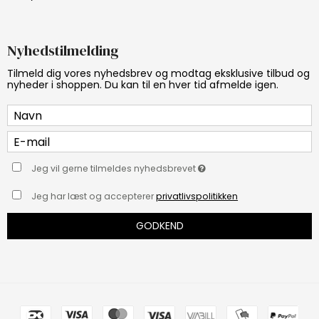
Nyhedstilmelding
Tilmeld dig vores nyhedsbrev og modtag eksklusive tilbud og
nyheder i shoppen. Du kan til en hver tid afmelde igen.
Jeg vil gerne tilmeldes nyhedsbrevet
Jeg har læst og accepterer
privatlivspolitikken
GODKEND