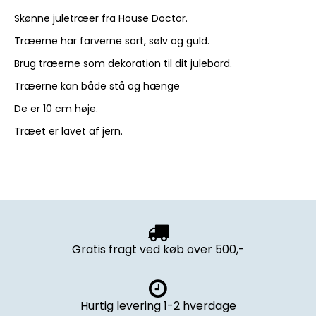
Skønne juletræer fra House Doctor.
Træerne har farverne sort, sølv og guld.
Brug træerne som dekoration til dit julebord.
Træerne kan både stå og hænge
De er 10 cm høje.
Træet er lavet af jern.
Gratis fragt ved køb over 500,-
Hurtig levering 1-2 hverdage