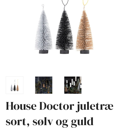
House Doctor juletræ
sort, sølv og guld