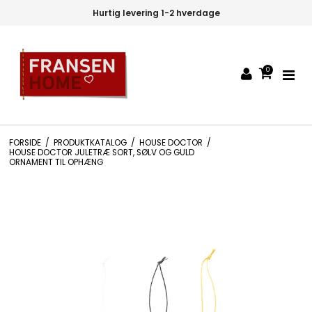
Hurtig levering 1-2 hverdage
0
FORSIDE
/
PRODUKTKATALOG
/
HOUSE DOCTOR
/
HOUSE DOCTOR JULETRÆ SORT, SØLV OG GULD
ORNAMENT TIL OPHÆNG