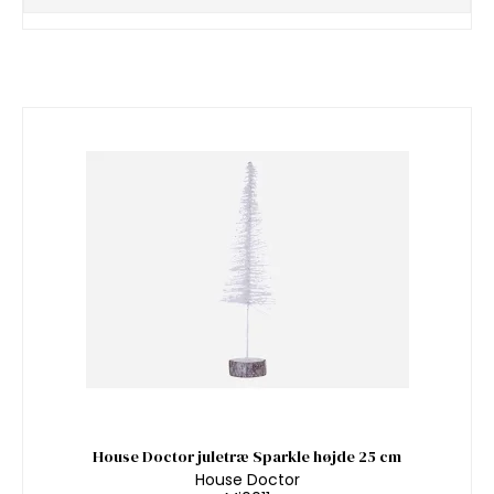
House Doctor juletræ Sparkle højde 25 cm
House Doctor