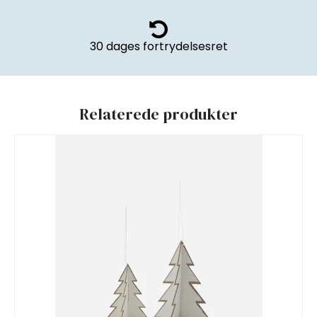
30 dages fortrydelsesret
Relaterede produkter