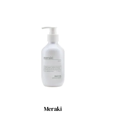
Meraki