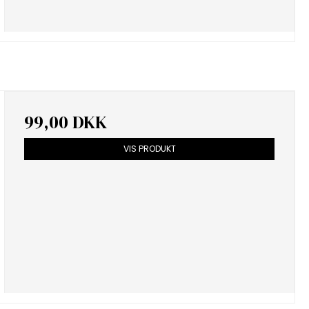
99,00 DKK
VIS PRODUKT