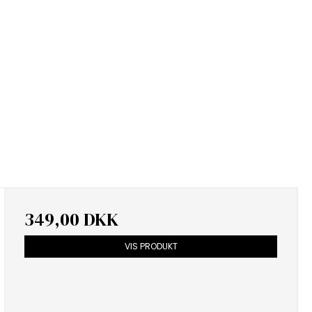
349,00 DKK
VIS PRODUKT