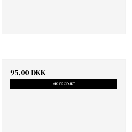
95,00 DKK
VIS PRODUKT