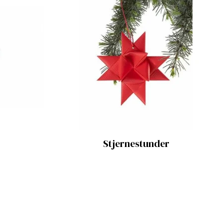
Stjernestunder