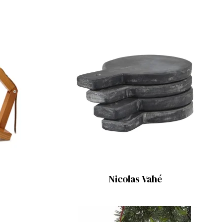
Nicolas Vahé