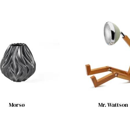
Morsø
Mr. Wattson