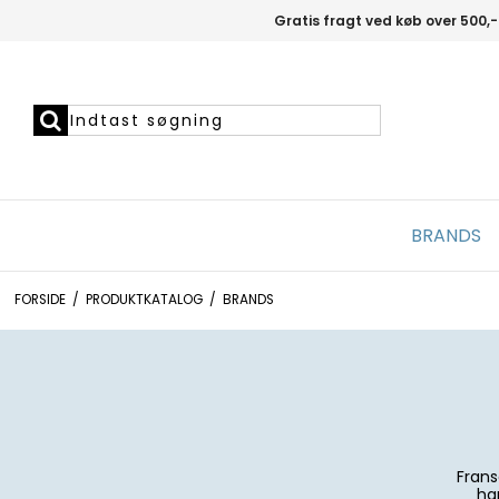
Gratis fragt ved køb over 500,-
BRANDS
FORSIDE
/
PRODUKTKATALOG
/
BRANDS
Frans
ha