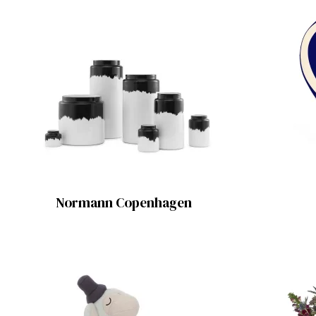
Normann Copenhagen