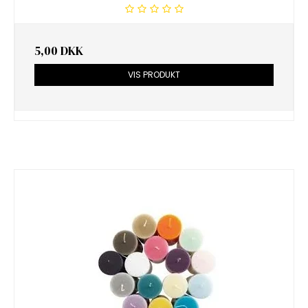
5,00 DKK
VIS PRODUKT