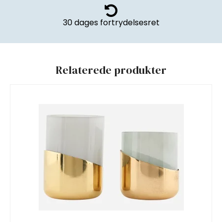
30 dages fortrydelsesret
Relaterede produkter