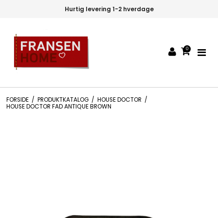
Hurtig levering 1-2 hverdage
0
FORSIDE
/
PRODUKTKATALOG
/
HOUSE DOCTOR
/
HOUSE DOCTOR FAD ANTIQUE BROWN