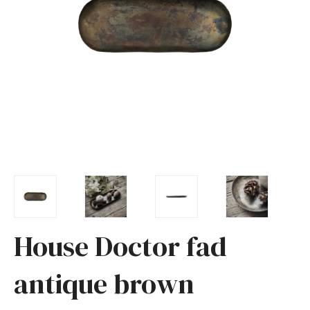
House Doctor fad
antique brown