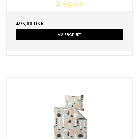
495,00 DKK
VIS PRODUKT