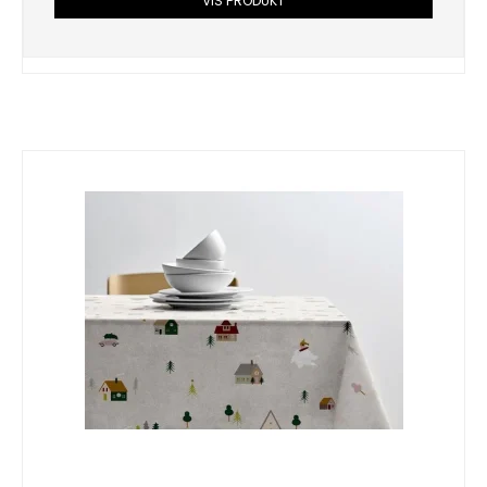
VIS PRODUKT