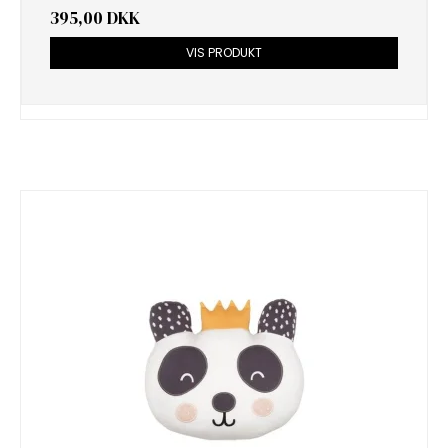
395,00 DKK
VIS PRODUKT