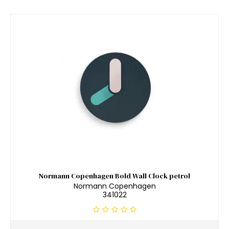
Normann Copenhagen Bold Wall Clock petrol
Normann Copenhagen
341022