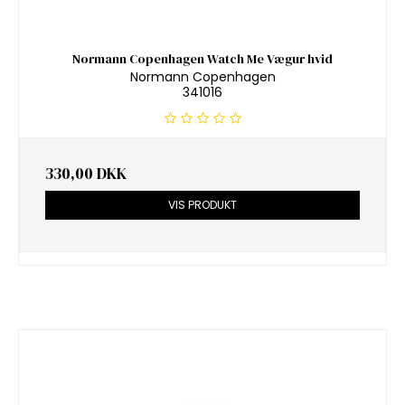
Normann Copenhagen Watch Me Vægur hvid
Normann Copenhagen
341016
330,00 DKK
VIS PRODUKT