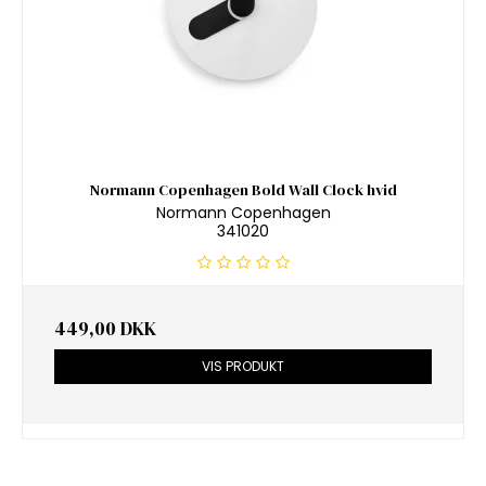
Normann Copenhagen Bold Wall Clock hvid
Normann Copenhagen
341020
449,00 DKK
VIS PRODUKT