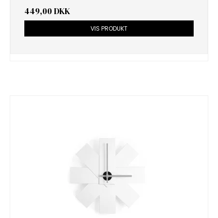
449,00 DKK
VIS PRODUKT