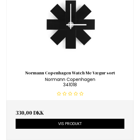
Normann Copenhagen Watch Me Vægur sort
Normann Copenhagen
341018
330,00 DKK
VIS PRODUKT