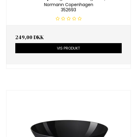
Normann Copenhagen
352693
249,00 DKK
VIS PRODUKT