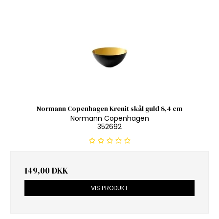
Normann Copenhagen Krenit skål guld 8,4 cm
Normann Copenhagen
352692
149,00 DKK
VIS PRODUKT