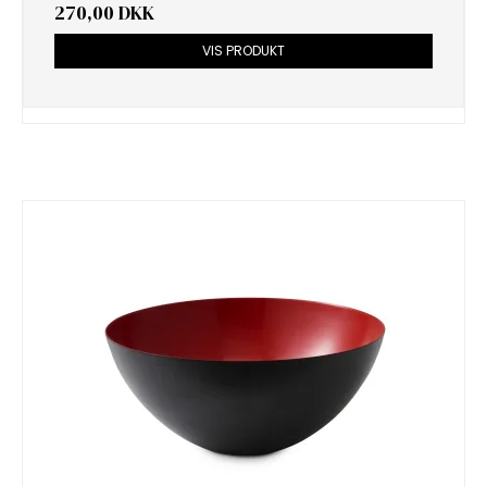
270,00 DKK
VIS PRODUKT