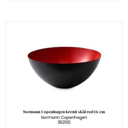
Normann Copenhagen Krenit skål rød 16 cm
Normann Copenhagen
352510