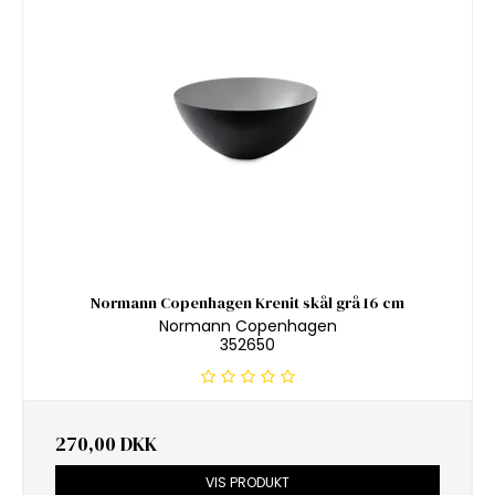
Normann Copenhagen Krenit skål grå 16 cm
Normann Copenhagen
352650
270,00 DKK
VIS PRODUKT