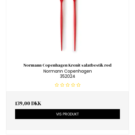
Normann Copenhagen Krenit salatbestik rød
Normann Copenhagen
352024
139,00 DKK
VIS PRODUKT