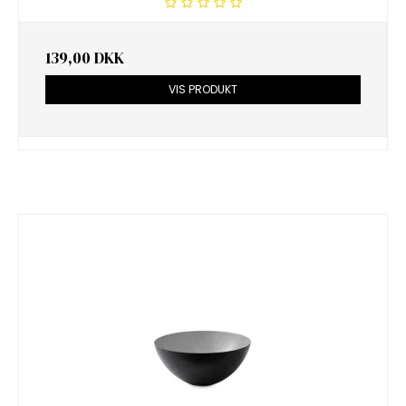
139,00 DKK
VIS PRODUKT