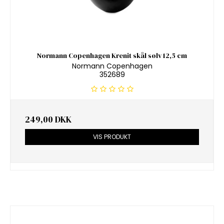
Normann Copenhagen Krenit skål sølv 12,5 cm
Normann Copenhagen
352689
249,00 DKK
VIS PRODUKT