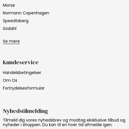
Morsø
Normann Copenhagen
Speedtsberg
Södahl
Se mere
Kundeservice
Handelsbetingelser
Om Os
Fortrydelsesformular
Nyhedstilmelding
Tilmeld dig vores nyhedsbrev og modtag eksklusive tilbud og
nyheder i shoppen. Du kan til en hver tid afmelde igen.