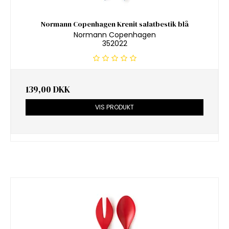
Normann Copenhagen Krenit salatbestik blå
Normann Copenhagen
352022
139,00 DKK
VIS PRODUKT