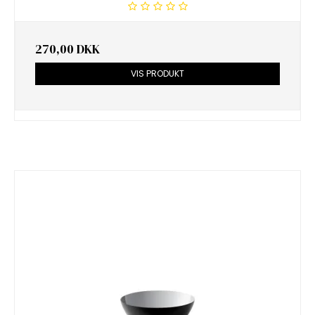
270,00 DKK
VIS PRODUKT