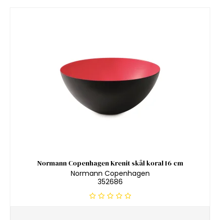
Normann Copenhagen Krenit skål koral 16 cm
Normann Copenhagen
352686