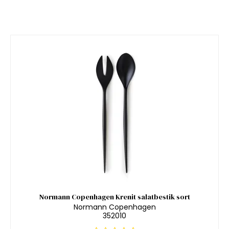
Normann Copenhagen Krenit salatbestik sort
Normann Copenhagen
352010