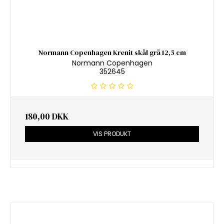
Normann Copenhagen Krenit skål grå 12,5 cm
Normann Copenhagen
352645
180,00 DKK
VIS PRODUKT