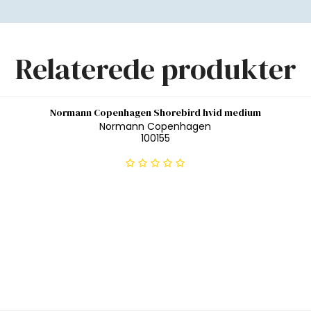
Relaterede produkter
Normann Copenhagen Shorebird hvid medium
Normann Copenhagen
100155