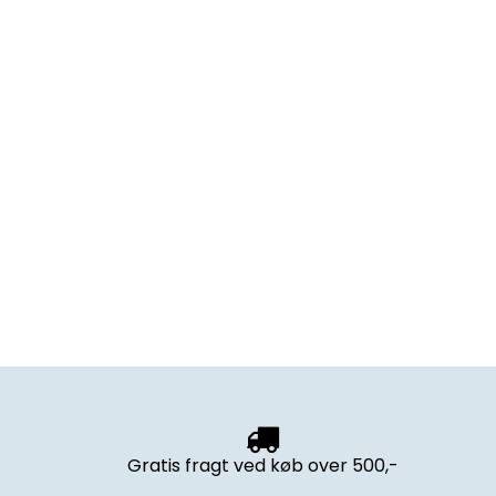
Gratis fragt ved køb over 500,-