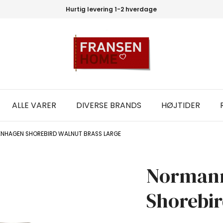
Hurtig levering 1-2 hverdage
ALLE VARER
DIVERSE BRANDS
HØJTIDER
NHAGEN SHOREBIRD WALNUT BRASS LARGE
Norman
Shorebir