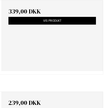
339,00 DKK
VIS PRODUKT
239,00 DKK