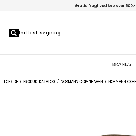
Gratis fragt ved køb over 500,-
BRANDS
FORSIDE
/
PRODUKTKATALOG
/
NORMANN COPENHAGEN
/
NORMANN COPE