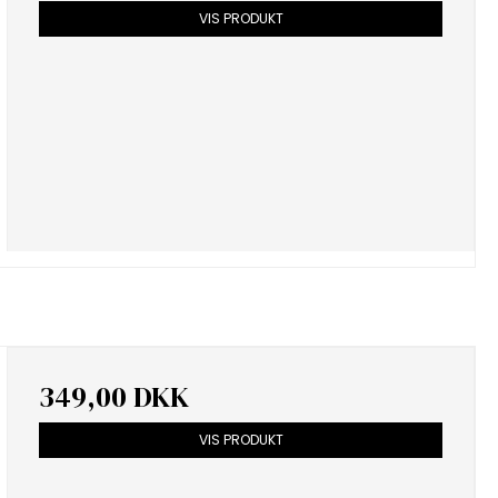
VIS PRODUKT
349,00 DKK
VIS PRODUKT