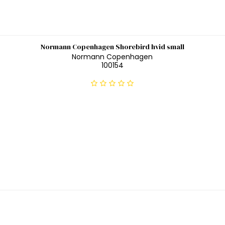
Normann Copenhagen Shorebird hvid small
Normann Copenhagen
100154