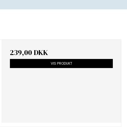
239,00 DKK
VIS PRODUKT