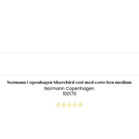
Normann Copenhagen Shorebird sort med sorte ben medium
Normann Copenhagen
100170