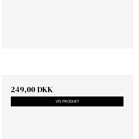
249,00 DKK
VIS PRODUKT