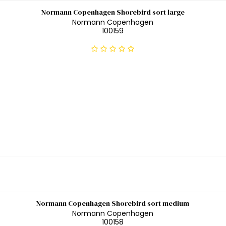
Normann Copenhagen Shorebird sort large
Normann Copenhagen
100159
Normann Copenhagen Shorebird sort medium
Normann Copenhagen
100158