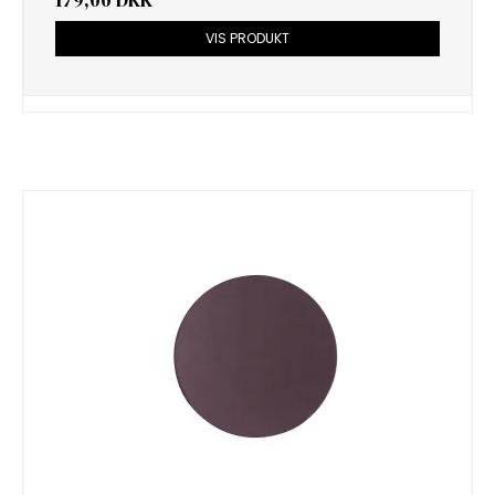
VIS PRODUKT