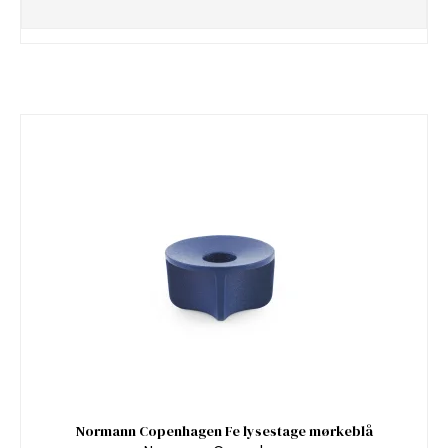
Normann Copenhagen Fe lysestage mørkeblå