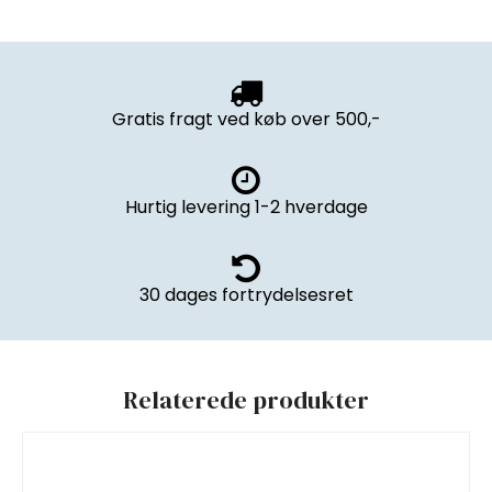
Gratis fragt ved køb over 500,-
Hurtig levering 1-2 hverdage
30 dages fortrydelsesret
Relaterede produkter