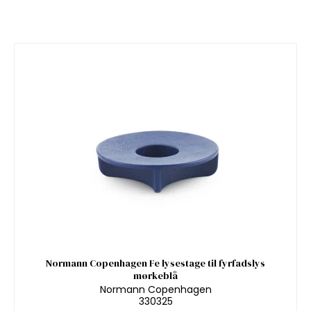
Normann Copenhagen Fe lysestage til fyrfadslys
mørkeblå
Normann Copenhagen
330325