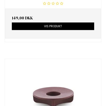
149,00 DKK
VIS PRODUKT