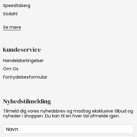
Speedtsberg
Södahl
Se mere
Kundeservice
Handelsbetingelser
Om Os
Fortrydelsesformular
Nyhedstilmelding
Tilmeld dig vores nyhedsbrev og modtag eksklusive tilbud og
nyheder i shoppen. Du kan til en hver tid afmelde igen.