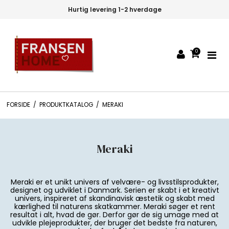
Hurtig levering 1-2 hverdage
0
FORSIDE
/
PRODUKTKATALOG
/
MERAKI
Meraki
Meraki er et unikt univers af velvære- og livsstilsprodukter,
designet og udviklet i Danmark. Serien er skabt i et kreativt
univers, inspireret af skandinavisk æstetik og skabt med
kærlighed til naturens skatkammer. Meraki søger et rent
resultat i alt, hvad de gør. Derfor gør de sig umage med at
udvikle plejeprodukter, der bruger det bedste fra naturen,