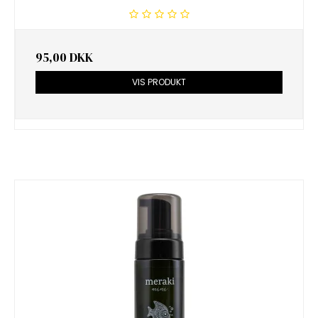
95,00 DKK
VIS PRODUKT