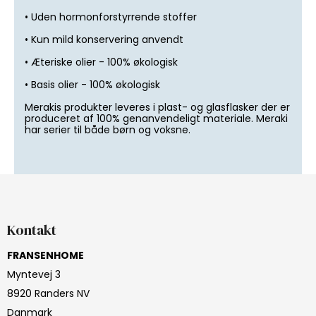
• Uden hormonforstyrrende stoffer
• Kun mild konservering anvendt
• Æteriske olier - 100% økologisk
• Basis olier - 100% økologisk
Merakis produkter leveres i plast- og glasflasker der er
produceret af 100% genanvendeligt materiale. Meraki
har serier til både børn og voksne.
Kontakt
FRANSENHOME
Myntevej 3
8920 Randers NV
Danmark