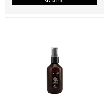
VIS PRODUKT