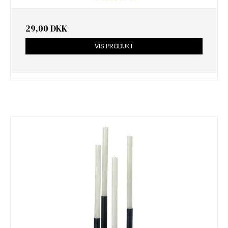
29,00 DKK
VIS PRODUKT