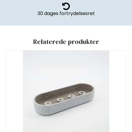
30 dages fortrydelsesret
Relaterede produkter