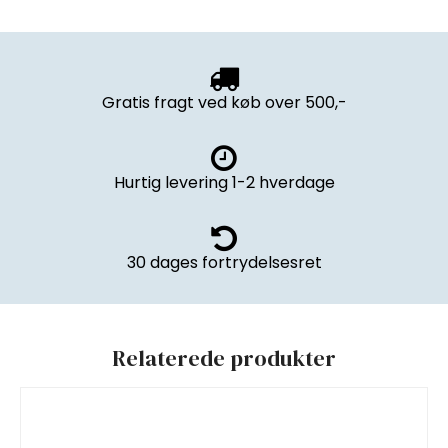
Gratis fragt ved køb over 500,-
Hurtig levering 1-2 hverdage
30 dages fortrydelsesret
Relaterede produkter