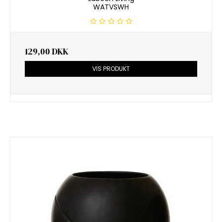
WATVSWH
129,00 DKK
VIS PRODUKT