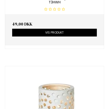
T3HWH
49,00 DKK
VIS PRODUKT