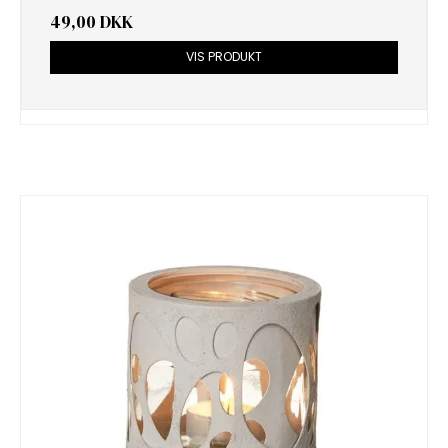
49,00 DKK
VIS PRODUKT