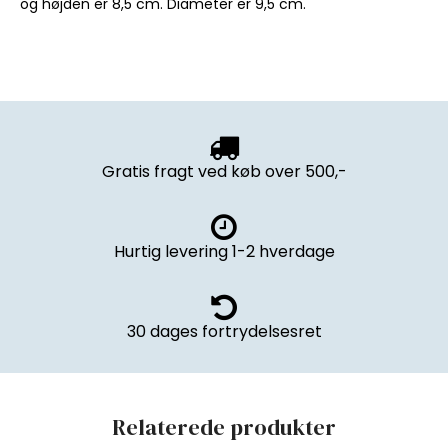
og højden er 8,5 cm. Diameter er 9,5 cm.
Gratis fragt ved køb over 500,-
Hurtig levering 1-2 hverdage
30 dages fortrydelsesret
Relaterede produkter