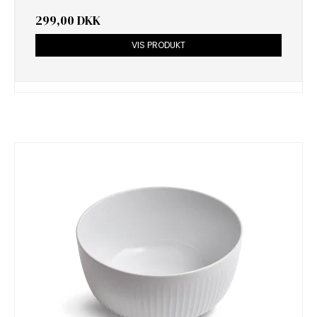
299,00 DKK
VIS PRODUKT