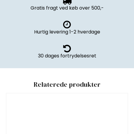
Gratis fragt ved køb over 500,-
Hurtig levering 1-2 hverdage
30 dages fortrydelsesret
Relaterede produkter