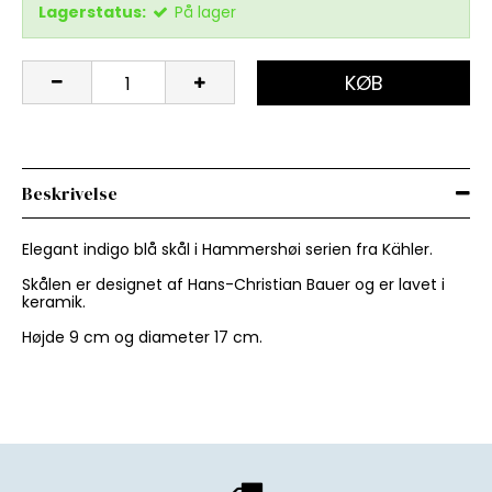
Lagerstatus:
På lager
KØB
Beskrivelse
Elegant indigo blå skål i Hammershøi serien fra Kähler.
Skålen er designet af Hans-Christian Bauer og er lavet i
keramik.
Højde 9 cm og diameter 17 cm.