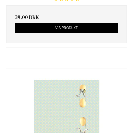
39,00 DKK
VIS PRODUKT