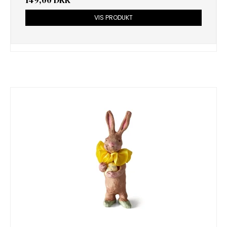
149,00 DKK
VIS PRODUKT