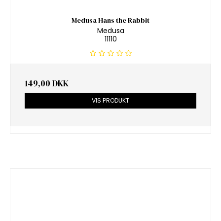
Medusa Hans the Rabbit
Medusa
11110
149,00 DKK
VIS PRODUKT