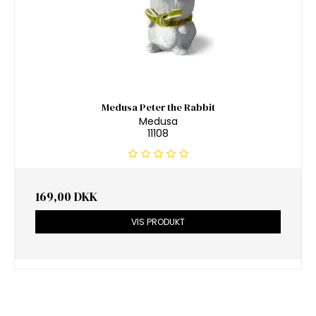
Medusa Peter the Rabbit
Medusa
11108
169,00 DKK
VIS PRODUKT