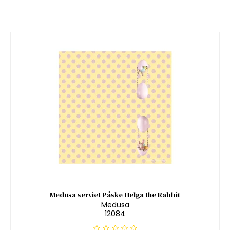
Medusa serviet Påske Helga the Rabbit
Medusa
12084