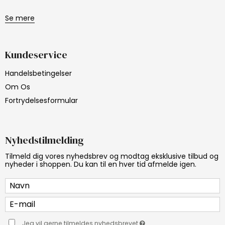
Se mere
Kundeservice
Handelsbetingelser
Om Os
Fortrydelsesformular
Nyhedstilmelding
Tilmeld dig vores nyhedsbrev og modtag eksklusive tilbud og
nyheder i shoppen. Du kan til en hver tid afmelde igen.
Jeg vil gerne tilmeldes nyhedsbrevet