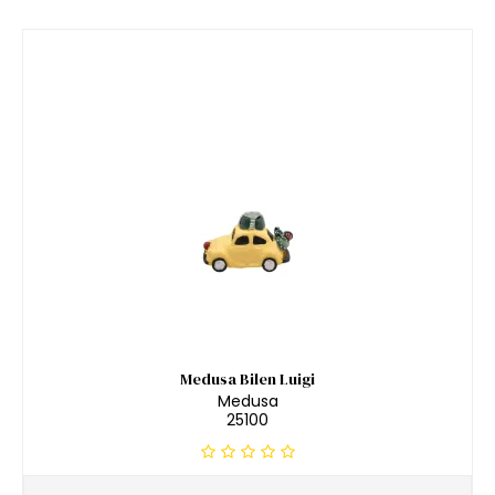
Medusa Bilen Luigi
Medusa
25100