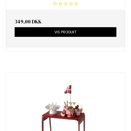
349,00 DKK
VIS PRODUKT