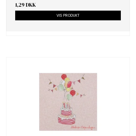
1,29 DKK
VIS PRODUKT