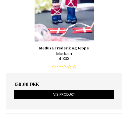
Medusa Frederik og Jeppe
Medusa
41333
150,00 DKK
VIS PRODUKT