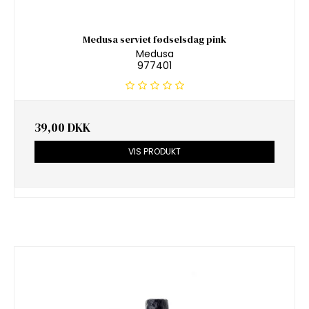
Medusa serviet fødselsdag pink
Medusa
977401
39,00 DKK
VIS PRODUKT