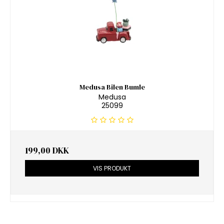
Medusa Bilen Bumle
Medusa
25099
199,00 DKK
VIS PRODUKT